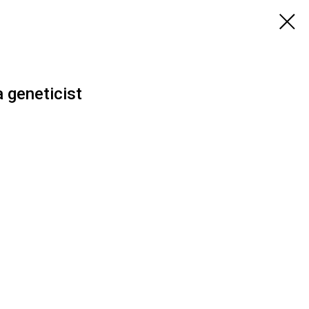
a geneticist