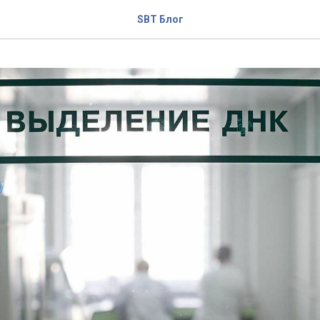
SBT Блог