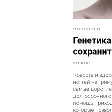
2024-12-18 09:55
Генетика
сохранит
SBT БЛОГ
Красота и здор
ногтей напрям
самые дорогие
долгосрочного
помощь приход
которые позвол